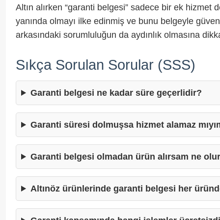
Altın alırken “garanti belgesi” sadece bir ek hizmet 
yanında olmayı ilke edinmiş ve bunu belgeyle güvence 
arkasındaki sorumluluğun da aydınlık olmasına dikka
Sıkça Sorulan Sorular (SSS)
Garanti belgesi ne kadar süre geçerlidir?
Garanti süresi dolmuşsa hizmet alamaz mıy
Garanti belgesi olmadan ürün alırsam ne olu
Altınöz ürünlerinde garanti belgesi her ürün