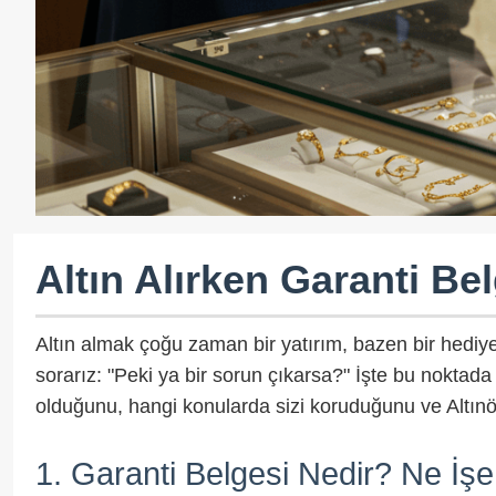
Altın Alırken Garanti Be
Altın almak çoğu zaman bir yatırım, bazen bir hediye
sorarız: "Peki ya bir sorun çıkarsa?" İşte bu noktada
olduğunu, hangi konularda sizi koruduğunu ve Altın
1. Garanti Belgesi Nedir? Ne İşe