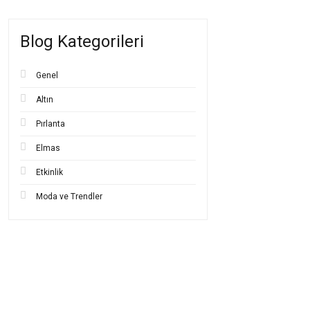
Blog Kategorileri
Genel
Altın
Pırlanta
Elmas
Etkinlik
Moda ve Trendler