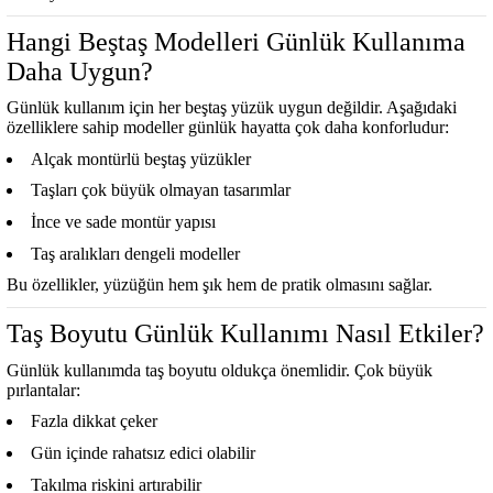
Hangi Beştaş Modelleri Günlük Kullanıma
Daha Uygun?
Günlük kullanım için her beştaş yüzük uygun değildir. Aşağıdaki
özelliklere sahip modeller günlük hayatta çok daha konforludur:
Alçak montürlü beştaş yüzükler
Taşları çok büyük olmayan tasarımlar
İnce ve sade montür yapısı
Taş aralıkları dengeli modeller
Bu özellikler, yüzüğün hem şık hem de pratik olmasını sağlar.
Taş Boyutu Günlük Kullanımı Nasıl Etkiler?
Günlük kullanımda taş boyutu oldukça önemlidir. Çok büyük
pırlantalar:
Fazla dikkat çeker
Gün içinde rahatsız edici olabilir
Takılma riskini artırabilir