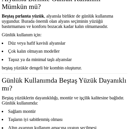
Mümkün mü?
Beştaş pırlanta yüzük
, alyansla birlikte de günlük kullanıma
uygundur. Burada önemli olan alyans seçiminin yüzüğü
bastırmaması ve konforu bozacak kadar kalın olmamasıdır.
Günlük kullanım için:
Düz veya hafif kavisli alyanslar
Çok kalın olmayan modeller
Taşsız ya da minimal taşlı alyanslar
beştaş yüzükle dengeli bir kombin oluşturur.
Günlük Kullanımda Beştaş Yüzük Dayanıklı
mı?
Beştaş yüzüklerin dayanıklılığı, montür ve işçilik kalitesine bağlıdır.
Günlük kullanımda:
Sağlam montür
Taşların iyi sabitlenmiş olması
Altın ayarının kullanım amacına uygun seçilmesi