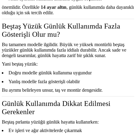
önemlidir. Özellikle
14 ayar altın
, günlük kullanımda daha dayanıklı
olduğu için sık tercih edilir.
Beştaş Yüzük Günlük Kullanımda Fazla
Gösterişli Olur mu?
Bu tamamen modelle ilgilidir. Büyük ve yüksek montürlü beştaş
yüzükler günlük kullanımda fazla iddialı durabilir. Ancak sade ve
dengeli tasarımlar, günlük hayatta zarif bir şıklık sunar.
Yani beştaş yüzük:
Doğru modelle günlük kullanıma uygundur
Yanlış modelle fazla gösterişli olabilir
Bu ayrımı belirleyen unsur, taş ve montür dengesidir.
Günlük Kullanımda Dikkat Edilmesi
Gerekenler
Beştaş pırlanta yüzüğü günlük hayatta kullanırken:
Ev işleri ve ağır aktivitelerde çıkarmak