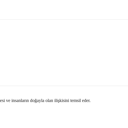
i ve insanların doğayla olan ilişkisini temsil eder.