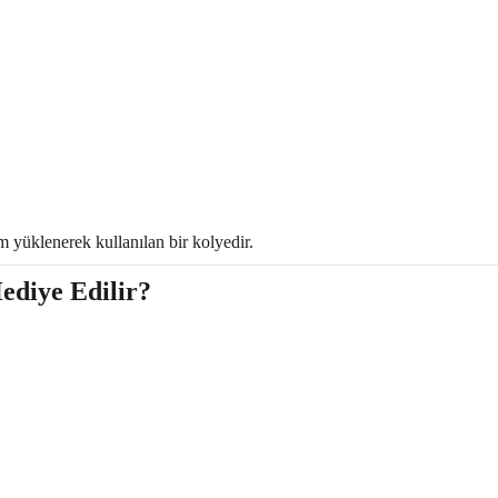
 yüklenerek kullanılan bir kolyedir.
ediye Edilir?