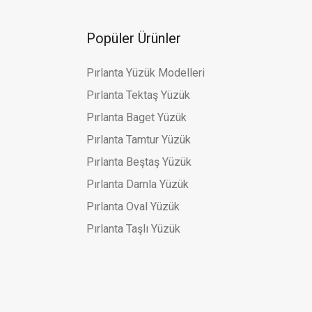
Popüler Ürünler
Pırlanta Yüzük Modelleri
Pırlanta Tektaş Yüzük
Pırlanta Baget Yüzük
Pırlanta Tamtur Yüzük
Pırlanta Beştaş Yüzük
Pırlanta Damla Yüzük
Pırlanta Oval Yüzük
Pırlanta Taşlı Yüzük