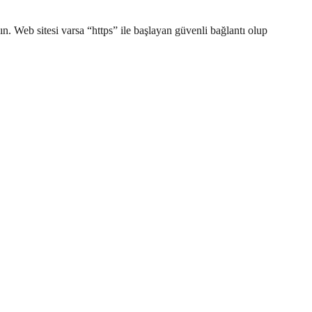
n. Web sitesi varsa “https” ile başlayan güvenli bağlantı olup