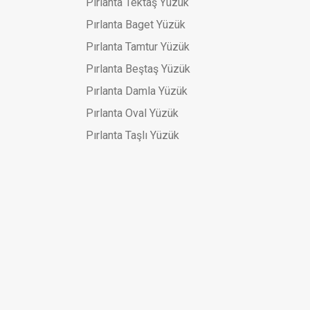
Pırlanta Tektaş Yüzük
Pırlanta Baget Yüzük
Pırlanta Tamtur Yüzük
Pırlanta Beştaş Yüzük
Pırlanta Damla Yüzük
Pırlanta Oval Yüzük
Pırlanta Taşlı Yüzük