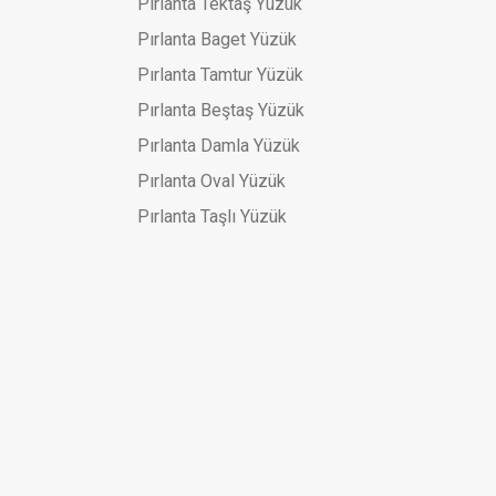
Pırlanta Tektaş Yüzük
Pırlanta Baget Yüzük
Pırlanta Tamtur Yüzük
Pırlanta Beştaş Yüzük
Pırlanta Damla Yüzük
Pırlanta Oval Yüzük
Pırlanta Taşlı Yüzük