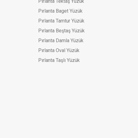
Pırlanta Tektaş Yüzük
Pırlanta Baget Yüzük
Pırlanta Tamtur Yüzük
Pırlanta Beştaş Yüzük
Pırlanta Damla Yüzük
Pırlanta Oval Yüzük
Pırlanta Taşlı Yüzük