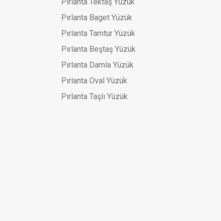
Pırlanta Tektaş Yüzük
Pırlanta Baget Yüzük
Pırlanta Tamtur Yüzük
Pırlanta Beştaş Yüzük
Pırlanta Damla Yüzük
Pırlanta Oval Yüzük
Pırlanta Taşlı Yüzük