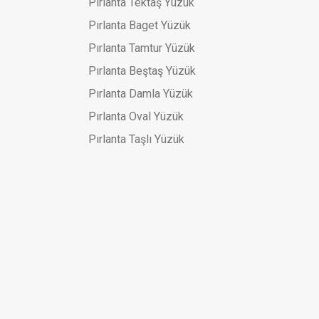
Pırlanta Tektaş Yüzük
Pırlanta Baget Yüzük
Pırlanta Tamtur Yüzük
Pırlanta Beştaş Yüzük
Pırlanta Damla Yüzük
Pırlanta Oval Yüzük
Pırlanta Taşlı Yüzük