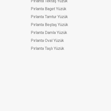
Pırlanta Tektaş Yüzük
Pırlanta Baget Yüzük
Pırlanta Tamtur Yüzük
Pırlanta Beştaş Yüzük
Pırlanta Damla Yüzük
Pırlanta Oval Yüzük
Pırlanta Taşlı Yüzük