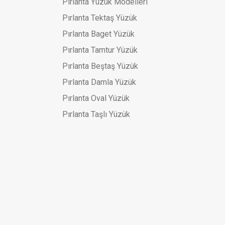
Pırlanta Yüzük Modelleri
Pırlanta Tektaş Yüzük
Pırlanta Baget Yüzük
Pırlanta Tamtur Yüzük
Pırlanta Beştaş Yüzük
Pırlanta Damla Yüzük
Pırlanta Oval Yüzük
Pırlanta Taşlı Yüzük