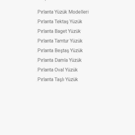
54.998,42 TL
,17 TL
Pırlanta Yüzük Modelleri
Pırlanta Tektaş Yüzük
Pırlanta Baget Yüzük
Pırlanta Tamtur Yüzük
Pırlanta Beştaş Yüzük
Pırlanta Damla Yüzük
Pırlanta Oval Yüzük
Pırlanta Taşlı Yüzük