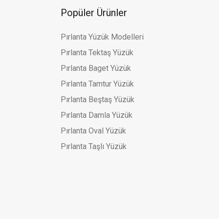
Popüler Ürünler
Pırlanta Yüzük Modelleri
Pırlanta Tektaş Yüzük
Pırlanta Baget Yüzük
Pırlanta Tamtur Yüzük
Pırlanta Beştaş Yüzük
Pırlanta Damla Yüzük
Pırlanta Oval Yüzük
Pırlanta Taşlı Yüzük