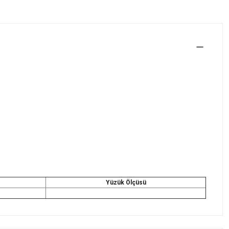
Yüzük Ölçüsü