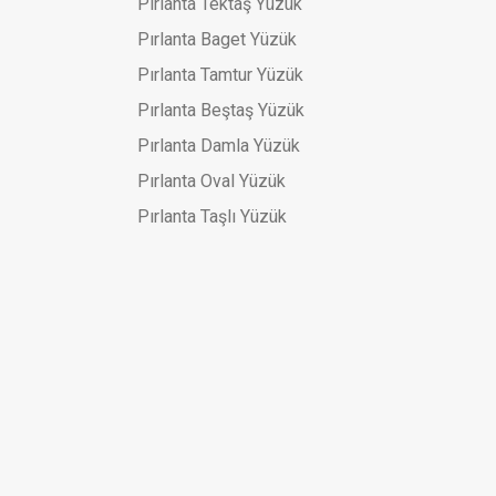
Pırlanta Tektaş Yüzük
Pırlanta Baget Yüzük
Pırlanta Tamtur Yüzük
Pırlanta Beştaş Yüzük
Pırlanta Damla Yüzük
Pırlanta Oval Yüzük
Pırlanta Taşlı Yüzük