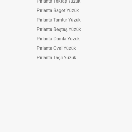
Pırlanta Tektaş Yüzük
Pırlanta Baget Yüzük
Pırlanta Tamtur Yüzük
Pırlanta Beştaş Yüzük
Pırlanta Damla Yüzük
Pırlanta Oval Yüzük
Pırlanta Taşlı Yüzük