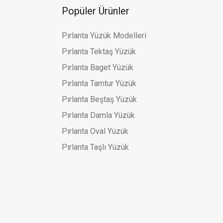
Popüler Ürünler
Pırlanta Yüzük Modelleri
Pırlanta Tektaş Yüzük
k
Pırlanta Baget Yüzük
Pırlanta Tamtur Yüzük
Pırlanta Beştaş Yüzük
Pırlanta Damla Yüzük
Pırlanta Oval Yüzük
Pırlanta Taşlı Yüzük