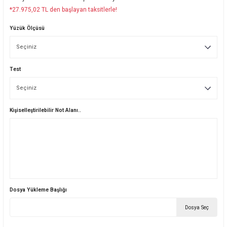
*27.975,02 TL den başlayan taksitlerle!
Yüzük Ölçüsü
Test
Kişiselleştirilebilir Not Alanı..
Dosya Yükleme Başlığı
Dosya Seç